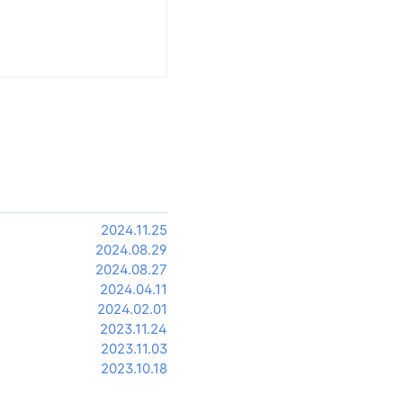
2024.11.25
2024.08.29
2024.08.27
2024.04.11
2024.02.01
2023.11.24
2023.11.03
2023.10.18