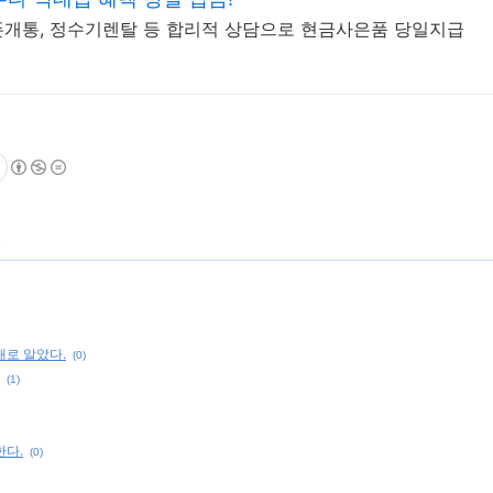
폰개통, 정수기렌탈 등 합리적 상담으로 현금사은품 당일지급
대로 알았다.
(0)
(1)
한다.
(0)