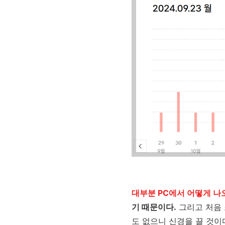
대부분 PC에서 어떻게 나
기 때문이다.
그리고 처음 
도 없으니 신경을 끌 것이