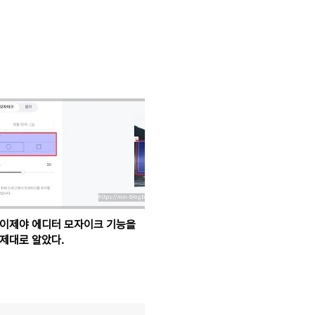
이제야 에디터 모자이크 기능을
제대로 알았다.