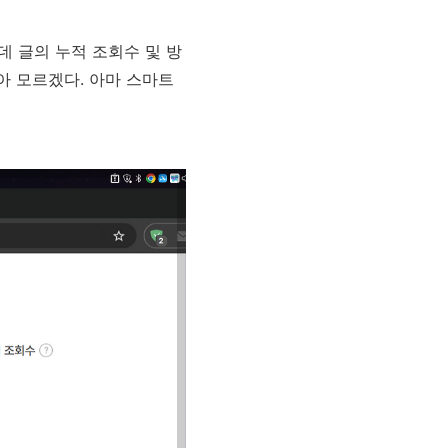
 글의 누적 조회수 및 방
아 모르겠다. 아마 스마트