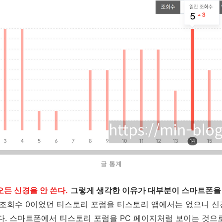
글 통계
오든 신경을 안 쓴다.
그렇게 생각한 이유가 대부분이 스마트폰을
조회수 0이었던 티스토리 포럼을 티스토리 앱에서는 없으니 신
다. 스마트폰에서 티스토리 포럼을 PC 페이지처럼 보이는 것으