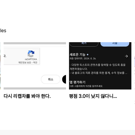
les
다시 리캡차를 봐야 한다.
평점 3.0이 낮지 않다니...