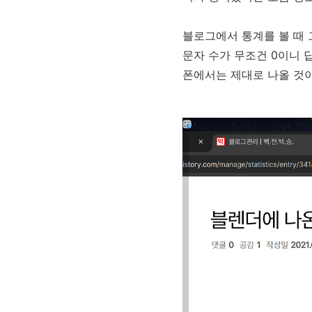
블로그에서 통계를 볼 때 
문자 수가 무조건 0이니 
폰에서는 제대로 나올 것