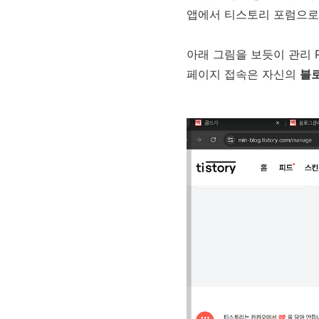
앱에서 티스토리 포럼으로
아래 그림을 보듯이 관리 
페이지 접속은 자신의
블로