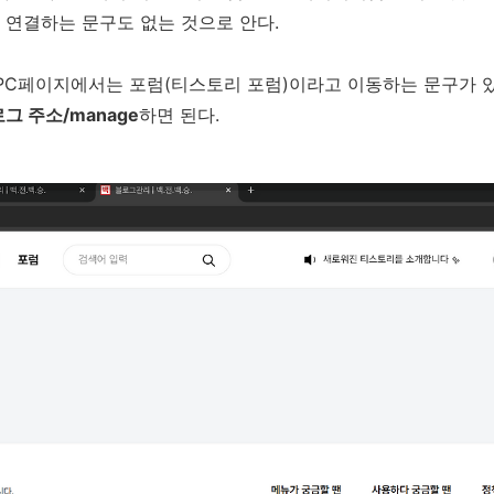
 연결하는 문구도 없는 것으로 안다.
PC페이지에서는 포럼(티스토리 포럼)이라고 이동하는 문구가 있
그 주소/manage
하면 된다.