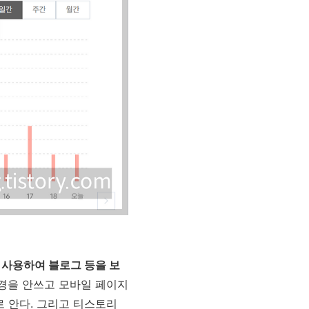
 사용하여 블로그 등을 보
경을 안쓰고 모바일 페이지
로 안다. 그리고 티스토리