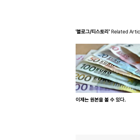
'블로그/티스토리'
Related Artic
이제는 원본을 볼 수 있다.