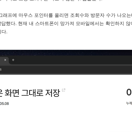
그래프에 마우스 포인터를 올리면 조회수와 방문자 수가 나오는데
답답했다. 현재 내 스마트폰이 망가져 모바일에서는 확인하지 않
이다.