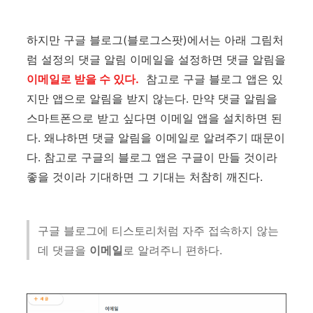
하지만 구글 블로그(블로그스팟)에서는 아래 그림처
럼 설정의 댓글 알림 이메일을 설정하면 댓글 알림을
이메일로 받을 수 있다.
참고로 구글 블로그 앱은 있
지만 앱으로 알림을 받지 않는다. 만약 댓글 알림을
스마트폰으로 받고 싶다면 이메일 앱을 설치하면 된
다. 왜냐하면 댓글 알림을 이메일로 알려주기 때문이
다. 참고로 구글의 블로그 앱은 구글이 만들 것이라
좋을 것이라 기대하면 그 기대는 처참히 깨진다.
구글 블로그에 티스토리처럼 자주 접속하지 않는
데 댓글을
이메일
로 알려주니 편하다.