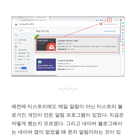
예전에 티스토리에도 메일 알림이 아닌 티스토리 블
로거인 개인이 만든 알림 프로그램이 있었다. 지금은
어떻게 됐는지 모르겠다. 그리고 네이버 블로그에서
는 네이버 앱이 없었을 때 문자 알림이라는 것이 있