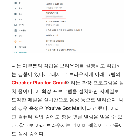
나는 대부분의 작업을 브라우저를 실행하고 작업하
는 경향이 있다. 그래서 그 브라우저에 아래 그림의
Checker Plus for Gmail
이라는 확장 프로그램을 설
치 중이다. 이 확장 프로그램을 설치하면 지메일로
도착한 메일을 실시간으로 음성 등으로 알려준다. 나
의 경우 음성은
You've Got Mail
이라고 했다. 이러
면 컴퓨터 작업 중에도 항상 댓글 알림을 받을 수 있
다. 참고로 아래 브라우저는 네이버 웨일이고 크롬에
도 설치 중이다.