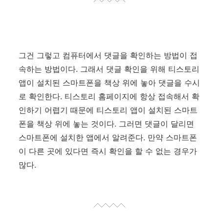
그건 그렇고 컴퓨터에서 댓글을 확인하는 방법이 접
속하는 방법이다. 그래서 댓글 확인을 위해 티스토리
앱이 설치된 스마트폰을 책상 위에 놓아 댓글을 수시
로 확인한다. 티스토리 홈페이지에 항상 접속해서 확
인하기 어렵기 때문에 티스토리 앱이 설치된 스마트
폰을 책상 위에 놓는 것이다. 그러면 댓글이 달리면
스마트폰에 설치한 앱에서 알려준다. 만약 스마트폰
이 다른 곳에 있다면 즉시 확인을 할 수 없는 경우가
많다.