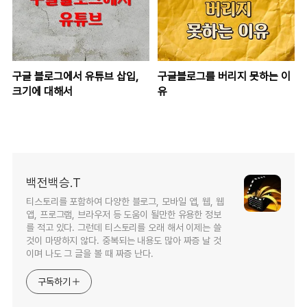
구글 블로그에서 유튜브 삽입,
구글블로그를 버리지 못하는 이
크기에 대해서
유
백전백승.T
티스토리를 포함하여 다양한 블로그, 모바일 앱, 웹, 웹
앱, 프로그램, 브라우저 등 도움이 될만한 유용한 정보
를 적고 있다. 그런데 티스토리를 오래 해서 이제는 쓸
것이 마땅하지 않다. 중복되는 내용도 많아 짜증 날 것
이며 나도 그 글을 볼 때 짜증 난다.
구독하기