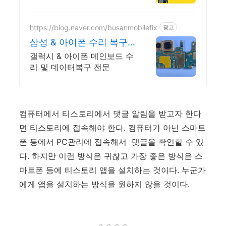
세한 상담 직폰 평택점 휴대
폰성지 시세표 매일확인가능
https://blog.naver.com/busanmobilefix
광고
삼성 & 아이폰 수리 복구
복구 실패시 비용 무료
갤럭시 & 아이폰 메인보드 수
리 및 데이터복구 전문
컴퓨터에서 티스토리에서 댓글 알림을 받고자 한다
면 티스토리에 접속해야 한다. 컴퓨터가 아닌 스마트
폰 등에서 PC관리에 접속해서 댓글을 확인할 수 있
다. 하지만 이런 방식은 귀찮고 가장 좋은 방식은 스
마트폰 등에 티스토리 앱을 설치하는 것이다. 누군가
에게 앱을 설치하는 방식을 원하지 않을 것이다.