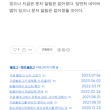
었으나 지금은 문자 알림은 없어졌다. 당연히 네이버
앱이 있으니 문자 알림은 없어졌을 것이다.
1
구독하기
'
블로그
>
해외 블로그
' 카테고리의 다른 글
2023.07.06
구글 블로그 스킨 고르기
(2)
2023.06.02
구글블로그가 대체할 수 있을까?
(0)
2022.03.19
텀블러에서 포스팅 확인
(0)
2022.02.26
텀블러에서 한글입력 문제
(0)
2021.08.31
구글 블로그에서 유튜브 삽입, 크기에 대해서
(0)
2021.08.10
구글블로그를 버리지 못하는 이유
(2)
2020.12.23
워드프레스닷컴에서 워드프레스를 한다는 것
(0)