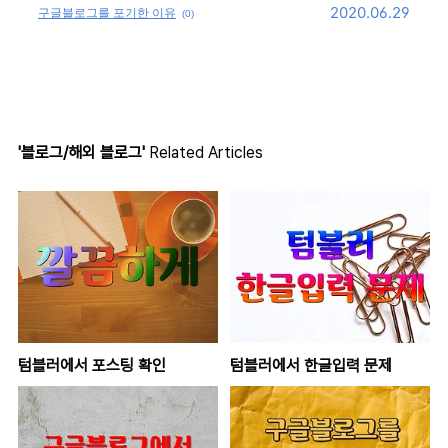
2020.06.29
구글블로그를 포기한 이유
(0)
'블로그/해외 블로그'
Related Articles
텀블러에서 포스팅 확인
텀블러에서 한글입력 문제