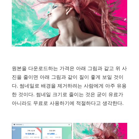
원본을 다운로드하는 가격은 아래 그림과 같고 위 사
진을 줄이면 아래 그림과 같이 질이 좋게 보일 것이
다. 썸네일로 배경을 제거하려는 사람에게 아주 유용
한 것이다. 썸네일 크기로 줄이는 것은 굳이 유료가
아니라도 무료로 사용하기에 적절하다고 생각한다.