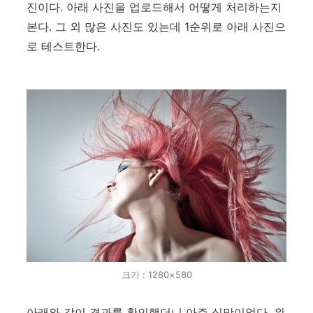
진이다. 아래 사진을 업로드해서 어떻게 처리하는지
본다. 그 외 많은 사진도 있는데 1순위로 아래 사진으
로 테스트한다.
크기 : 1280×580
아래와 같이 결과를 확인했더니 아주 실망이었다. 위