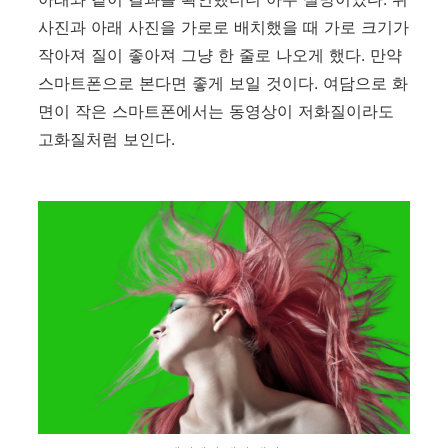
사진과 아래 사진을 가로로 배치했을 때 가로 크기가
작아져 질이 좋아져 그냥 한 줄로 나오게 했다. 만약
스마트폰으로 본다면 좋게 보일 것이다. 여담으로 화
면이 작은 스마트폰에서는 동영상이 저화질이라도
고화질처럼 보인다.