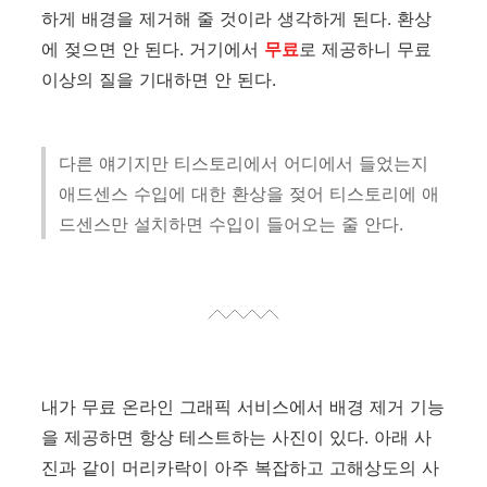
하게 배경을 제거해 줄 것이라 생각하게 된다. 환상
에 젖으면 안 된다. 거기에서
무료
로 제공하니 무료
이상의 질을 기대하면 안 된다.
다른 얘기지만 티스토리에서 어디에서 들었는지
애드센스 수입에 대한 환상을 젖어 티스토리에 애
드센스만 설치하면 수입이 들어오는 줄 안다.
내가 무료 온라인 그래픽 서비스에서 배경 제거 기능
을 제공하면 항상 테스트하는 사진이 있다. 아래 사
진과 같이 머리카락이 아주 복잡하고 고해상도의 사