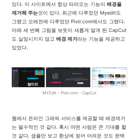
있다. 이 사이트에서 항상 따라오는 기능이
배경을
제거해 주는
것이 있다. 최근에 다루었던 Myedit도
그랬고 오래전에 다루었던 Pixlr.com에서도 그랬다.
아래 세 번째 그림을 보듯이 새롭게 알게 된 CapCut
도 실망시키지 않고
배경 제거
라는 기능을 제공하고
있었다.
MYEdit - Pixlr.com - CapCut
웹에서 온라인 그래픽 서비스를 제공할 때 배경제거
는 필수적인 것 같다. 혹시 어떤 사람은 큰 기대를 할
것 같다. 샘플만 보고 환상에 젖어 어려운 것도 완벽