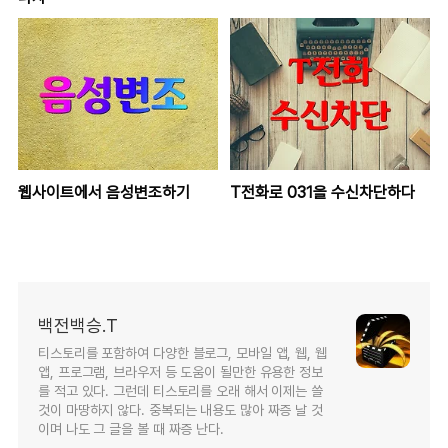
웹사이트에서 음성변조하기
T전화로 031을 수신차단하다
백전백승.T
티스토리를 포함하여 다양한 블로그, 모바일 앱, 웹, 웹
앱, 프로그램, 브라우저 등 도움이 될만한 유용한 정보
를 적고 있다. 그런데 티스토리를 오래 해서 이제는 쓸
것이 마땅하지 않다. 중복되는 내용도 많아 짜증 날 것
이며 나도 그 글을 볼 때 짜증 난다.