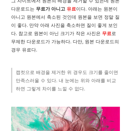
그 사이트에서 원본의 배경을 제거할 수 있는데 원본
다운로드는
무료가 아니고
유료
이다. 아래는 원본이
아니고 원본에서 축소된 것인데 원본을 보면 정말 질
이 좋다. 만약 아래 사진을 축소하면 질이 좋게 보인
다. 참고로 원본이 아닌 크기가 작은 사진은
무료
로
무제한 다운로드가 가능하다. 다만, 원본 다운로드의
경우 유료다.
캡컷으로 배경을 제거한 위 경우도 크기를 줄이면
만족스러울 수 있다. 내 눈에는 위와 아래를 비교
하면 그렇게 차이를 느낄 수 없다.