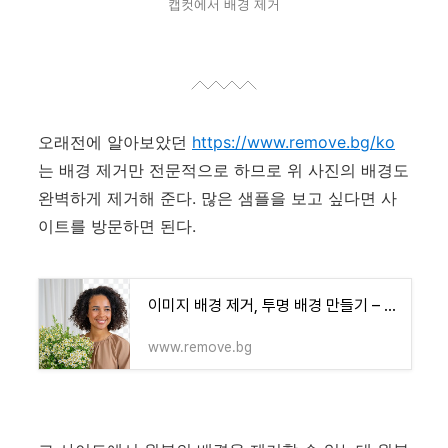
캡컷에서 배경 제거
오래전에 알아보았던
https://www.remove.bg/ko
는 배경 제거만 전문적으로 하므로 위 사진의 배경도
완벽하게 제거해 준다. 많은 샘플을 보고 싶다면 사
이트를 방문하면 된다.
이미지 배경 제거, 투명 배경 만들기 – remove.bg
www.remove.bg