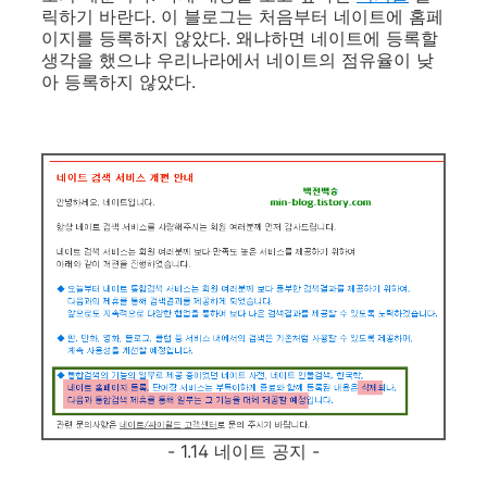
릭하기 바란다. 이 블로그는 처음부터 네이트에 홈페
이지를 등록하지 않았다. 왜냐하면 네이트에 등록할
생각을 했으냐 우리나라에서 네이트의 점유율이 낮
아 등록하지 않았다.
- 1.14 네이트 공지 -