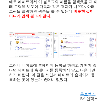
예로 네이트에서 이 블로그의 이름을 검색했을 때 아
래 그림을 보듯이 다음과 같은 결과가 나온다. 아래
그림을 클릭하면 원본을 볼 수 있는데
비슷한 것이
아니라 검색 결과가 같다.
그러니 네이트에 홈페이지 등록을 하려고 계획이 있
다면 네이트에 홈페이지를 등록하지 말고 다음에만
하기 바란다. 이 글을 쓰면서 네이트에 홈페이지 등
록하는 곳이 있는가 봤더니 없었다.
무료팩스
BY 엔팩스