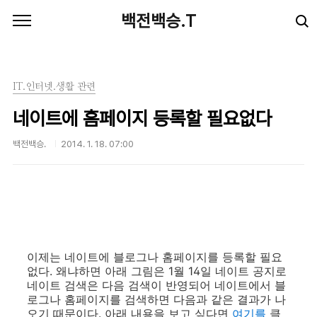
본문 바로가기
백전백승.T
IT.인터넷.생활 관련
네이트에 홈페이지 등록할 필요없다
백전백승.
2014. 1. 18. 07:00
이제는 네이트에 블로그나 홈페이지를 등록할 필요
없다. 왜냐하면 아래 그림은 1월 14일 네이트 공지로
네이트 검색은 다음 검색이 반영되어 네이트에서 블
로그나 홈페이지를 검색하면 다음과 같은 결과가 나
오기 때문이다. 아래 내용을 보고 싶다면
여기를
클