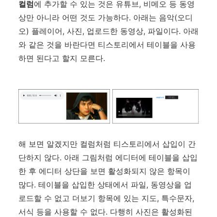
컬럼
에 추가할 수 있는 것은 유튜브, 비메오 등 동영
상만 아니라 어떤 것도 가능하다. 아래는 음악(오디
오) 플레이어, 사진, 업로드한 동영상, 파일이다. 아래
와 같은 것을 바란다면 티스토리에서 테이블을 사용
하면 된다고 할지 모른다.
해 보면 알겠지만 컬럼처럼 티스토리에서 삽입이 간
단하지 않다. 아래 그림처럼 에디터에 테이블을 삽입
한 후 에디터 상단을 보면 활성화되지 않은 항목이
많다. 테이블을 삽입한 상태에서 파일, 동영상을 업
로드할 수 없고 더보기 항목에 있는 지도, 특수문자,
서식 등을 사용할 수 없다. 다행히 사진은 활성화된