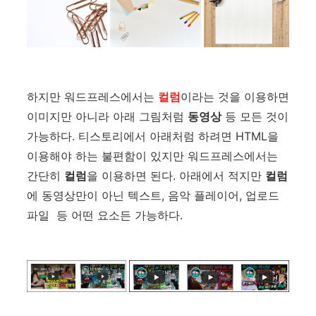
하지만 워드프레스에서는
컬럼
이라는 것을 이용하면
이미지만 아니라 아래 그림처럼
동영상
등 모든 것이
가능하다. 티스토리에서 아래처럼 하려면 HTML을
이용해야 하는 불편함이 있지만 워드프레스에서는
간단히
컬럼
을 이용하면 된다. 아래에서 적지만
컬럼
에 동영상만이 아닌 텍스트, 음악 플레이어, 업로드
파일 등 어떤 요소든 가능하다.