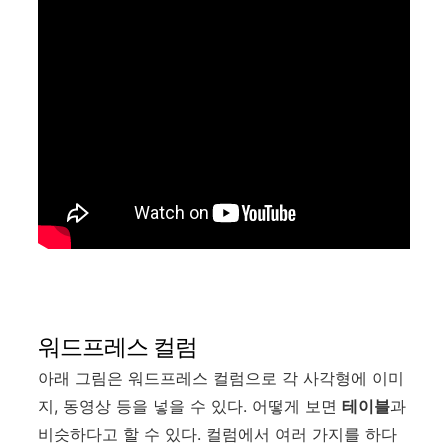
워드프레스 컬럼
아래 그림은 워드프레스 컬럼으로 각 사각형에 이미
지, 동영상 등을 넣을 수 있다. 어떻게 보면
테이블
과
비슷하다고 할 수 있다. 컬럼에서 여러 가지를 하다