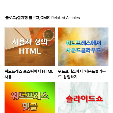
'블로그/설치형 블로그,CMS'
Related Articles
워드프레스 포스팅에서 HTML
워드프레스에서 '사운드클라우
사용
드' 삽입하기