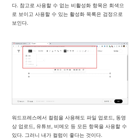
다. 참고로 사용할 수 없는 비활성화 항목은 회색으
로 보이고 사용할 수 있는 활성화 목록은 검정으로
보인다.
워드프레스에서 컬럼을 사용해도 파일 업로드, 동영
상 업로드, 유튜브, 비메오 등 모든 항목을 사용할 수
있다. 그러니 내가 컬럼이 좋다는 것이다.