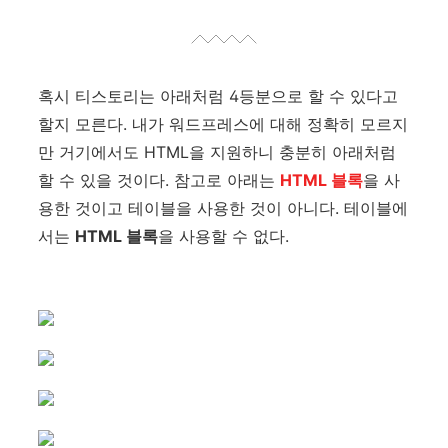
혹시 티스토리는 아래처럼 4등분으로 할 수 있다고
할지 모른다. 내가 워드프레스에 대해 정확히 모르지
만 거기에서도 HTML을 지원하니 충분히 아래처럼
할 수 있을 것이다. 참고로 아래는
HTML 블록
을 사
용한 것이고 테이블을 사용한 것이 아니다. 테이블에
서는
HTML 블록
을 사용할 수 없다.