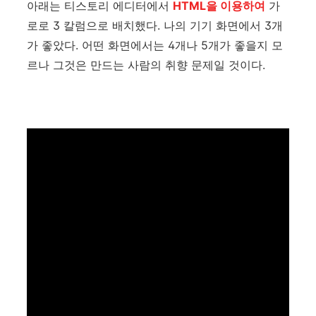
아래는 티스토리 에디터에서
HTML을 이용하여
가
로로 3 칼럼으로 배치했다. 나의 기기 화면에서 3개
가 좋았다. 어떤 화면에서는 4개나 5개가 좋을지 모
르나 그것은 만드는 사람의 취향 문제일 것이다.