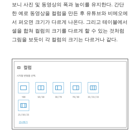
보니 사진 및 동영상의 폭과 높이를 유지한다. 간단
한 예로 동영상을 컬럼을 만든 후 유튜브와 비메오에
서 퍼오면 크기가 다르게 나온다. 그리고 테이블에서
셀을 합쳐 컬럼의 크기를 다르게 할 수 있는 것처럼
그림을 보듯이 각 컬럼의 크기는 다르거나 같다.