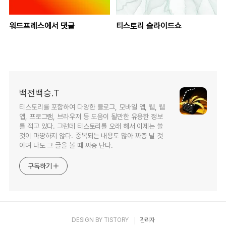
워드프레스에서 댓글
티스토리 슬라이드쇼
백전백승.T
티스토리를 포함하여 다양한 블로그, 모바일 앱, 웹, 웹
앱, 프로그램, 브라우저 등 도움이 될만한 유용한 정보
를 적고 있다. 그런데 티스토리를 오래 해서 이제는 쓸
것이 마땅하지 않다. 중복되는 내용도 많아 짜증 날 것
이며 나도 그 글을 볼 때 짜증 난다.
구독하기
DESIGN BY
TISTORY
관리자