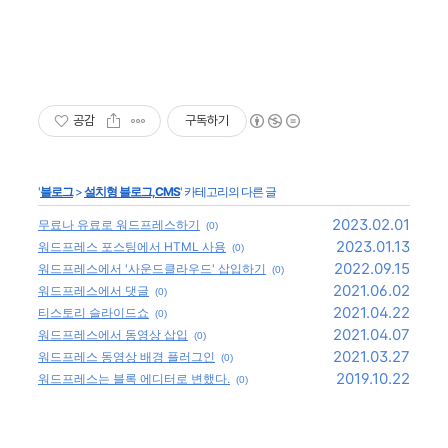
공감
구독하기
'
블로그
>
설치형 블로그,CMS
' 카테고리의 다른 글
2023.02.01
무료나 유료로 워드프레스하기
(0)
2023.01.13
워드프레스 포스팅에서 HTML 사용
(0)
2022.09.15
워드프레스에서 '사운드클라우드' 삽입하기
(0)
2021.06.02
워드프레스에서 댓글
(0)
2021.04.22
티스토리 슬라이드쇼
(0)
2021.04.07
워드프레스에서 동영상 삽입
(0)
2021.03.27
워드프레스 동영상 배경 플러그인
(0)
2019.10.22
워드프레스는 블록 에디터로 변했다.
(0)