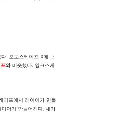
다. 포토스케이프 X에 큰
이프
와 비슷했다. 잉크스케
스케이프에서 레이어가 만들
레이어가 만들어진다. 내가