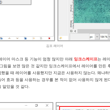
김프 레이어
레이어 마스크 등 기능이 엄청 많지만 아래
잉크스케이프
는 레이
 그림을 보면 많은 것 같지만 잉크스케이프에서 레이어를 만든 후
접했을 때 레이어를 사용했지만 지금은 사용하지 않는다. 왜냐
어 효과 등을 사용하는 경우를 본 적이 없어 사용하지 않게 된
 알았을 것 같다.