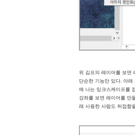
위 김프의 레이어를 보면 
단순한 기능만 있다. 아래
에 나는 잉크스케이프를 
강좌를 보면 레이어를 만들
래 사용한 사람도 허접함을