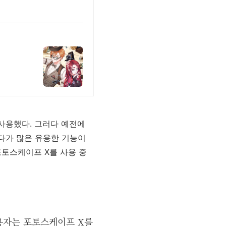
사용했다. 그러다 예전에
다가 많은 유용한 기능이
포토스케이프 X를 사용 중
 사용자는 포토스케이프 X를