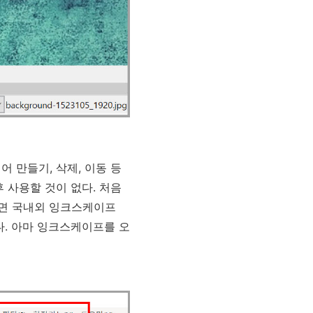
어 만들기, 삭제, 이동 등
 사용할 것이 없다. 처음
하면 국내외 잉크스케이프
다. 아마 잉크스케이프를 오