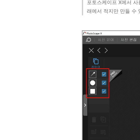
포토스케이프 X에서 사용
래에서 적지만 만들 수 