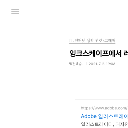
본문 바로가기
IT.인터넷.생활 관련/그래픽
잉크스케이프에서 
백전백승.
2021. 7. 2. 19:06
https://www.adobe.com/
Adobe 일러스트레이
일러스트레이터, 디자인