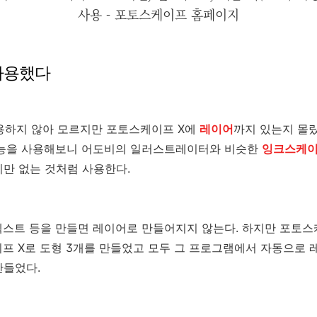
사용 - 포토스케이프 홈페이지
사용했다
사용하지 않아 모르지만 포토스케이프 X에
레이어
까지 있는지 몰랐
기능을 사용해보니 어도비의 일러스트레이터와 비슷한
잉크스케
지만 없는 것처럼 사용한다.
텍스트 등을 만들면 레이어로 만들어지지 않는다. 하지만 포토
프 X로 도형 3개를 만들었고 모두 그 프로그램에서 자동으로 
만들었다.