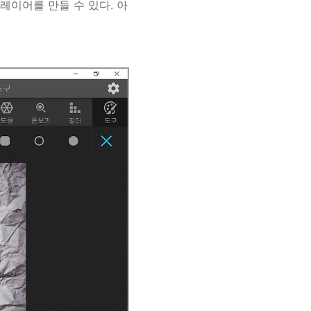
레이어를 만들 수 있다. 아