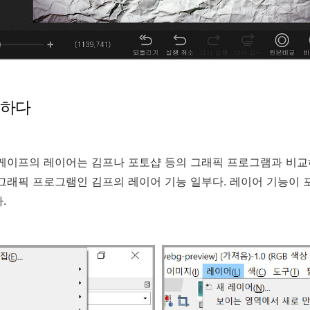
접하다
케이프의 레이어는 김프나 포토샵 등의 그래픽 프로그램과 비교
그래픽 프로그램인 김프의 레이어 기능 일부다. 레이어 기능이
.