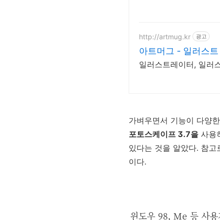
http://artmug.kr
광고
아트머그 - 일러스트
일러스트레이터, 일러스트
가벼우면서 기능이 다양
포토스케이프 3.7을
사용
있다는 것을 알았다. 참고
이다.
윈도우 98, Me 등 사