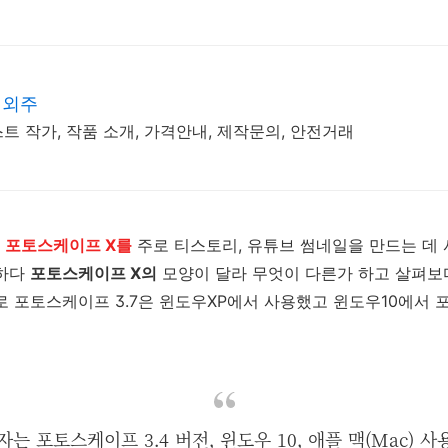
 외주
 작가, 작품 소개, 가격안내, 제작문의, 안전거래
한
포토스케이프 X를
주로 티스토리, 유튜브 썸네일을 만드는 데 
하다
포토스케이프 X의
모양이 달라 무엇이 다른가 하고 살펴보
로 포토스케이프 3.7은 윈도우XP에서 사용했고 윈도우10에서 
용자는 포토스케이프 3.4 버전,
윈도우 10, 애플 맥(Mac)