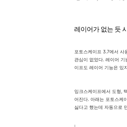
레이어가 없는 듯 
포토스케이프 3.7에서 
관심이 없었다. 레이어 
이프도 레이어 기능은 있
잉크스케이프에서 도형, 
어진다. 아래는 포토스케이
싫다고 했는데 자동으로 