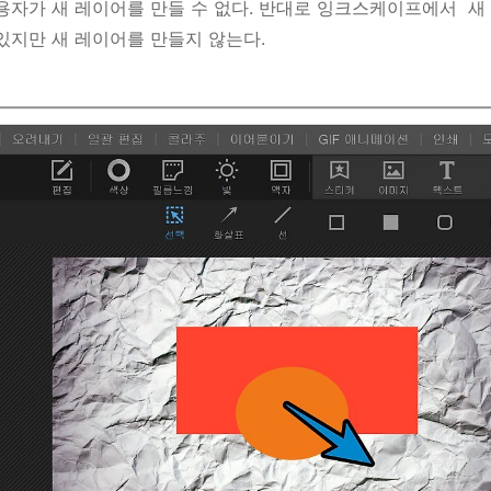
자가 새 레이어를 만들 수 없다. 반대로 잉크스케이프에서 새 
있지만 새 레이어를 만들지 않는다.