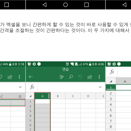
 엑셀을 보니 간편하게 할 수 있는 것이 바로 사용할 수 있게 
 간격을 조절하는 것이 간편하다는 것이다. 이 두 가지에 대해서