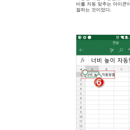
비를 자동 맞추는 아이콘이
절하는 것이었다.