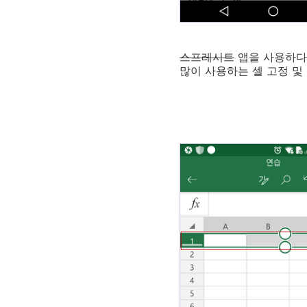
스프레시트
앱을 사용하다가
많이 사용하는 셀 고정 및