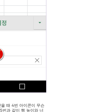
봤을 때 4번 아이콘이 무슨
5번과 같이 행 높이와 너