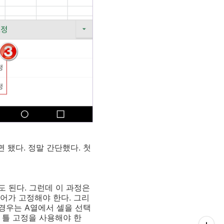
 됐다. 정말 간단했다. 첫
도 된다. 그런데 이 과정은
들어가 고정해야 한다. 그리
 경우는 A열에서 셀을 선택
 틀 고정을 사용해야 한