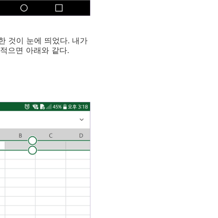
한 것이 눈에 띄었다. 내가
 적으면 아래와 같다.