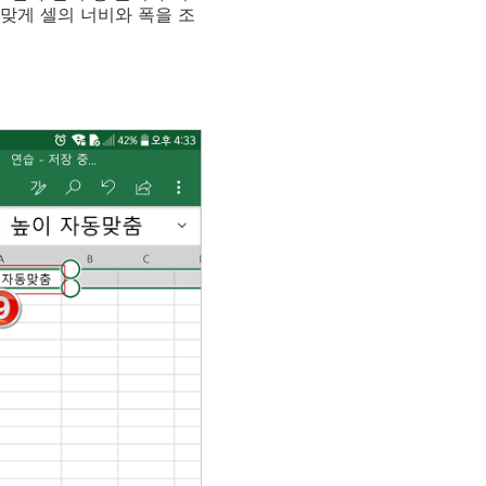
 맞게 셀의 너비와 폭을 조