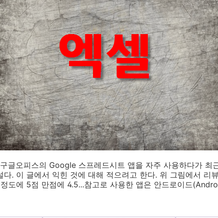
구글오피스의 Google 스프레드시트 앱을 자주 사용하다가 최
다. 이 글에서 익힌 것에 대해 적으려고 한다. 위 그림에서 리
정도에 5점 만점에 4.5...참고로 사용한 앱은 안드로이드(Androi