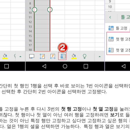
단히 첫 행인 1행을 선택 후 바로 보이는 1번 아이콘을 선택하면
 선택한 후 간단히 2번 아이콘을 선택하면 고정됐다.
틀 고정을 누른 후 다시 3번의
첫 행 고정
이나
첫 열 고정
을 눌러
귀찮다. 첫 행이나 첫 열이 아닌 여러 행을 고정하려면
보기
로 
하는 것이 아닌 특정 행만 고정하고 싶다면 고정하고 싶은 행의
다. 열은 1행의 셀을 선택하면 가능하다. 특정 행과 열은 보기의