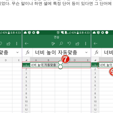
었다. 무슨 말이냐 하면 셀에 특정 단어 등이 있다면 그 단어에