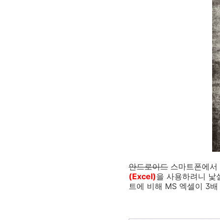
안드로이드
스마트폰에서 
(Excel)
을 사용하려니 낯설
트에 비해 MS 엑셀이 3배 