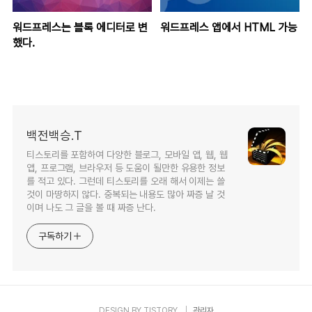
워드프레스는 블록 에디터로 변
워드프레스 앱에서 HTML 가능
했다.
백전백승.T
티스토리를 포함하여 다양한 블로그, 모바일 앱, 웹, 웹
앱, 프로그램, 브라우저 등 도움이 될만한 유용한 정보
를 적고 있다. 그런데 티스토리를 오래 해서 이제는 쓸
것이 마땅하지 않다. 중복되는 내용도 많아 짜증 날 것
이며 나도 그 글을 볼 때 짜증 난다.
구독하기
DESIGN BY
TISTORY
관리자