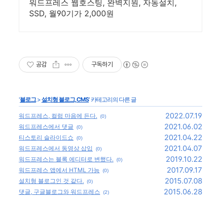
워드프레스 웹호스팅, 완벽지원, 자동설치,
SSD, 월90기가 2,000원
공감
구독하기
'
블로그
>
설치형 블로그,CMS
' 카테고리의 다른 글
2022.07.19
워드프레스, 컬럼 마음에 든다.
(0)
2021.06.02
워드프레스에서 댓글
(0)
2021.04.22
티스토리 슬라이드쇼
(0)
2021.04.07
워드프레스에서 동영상 삽입
(0)
2019.10.22
워드프레스는 블록 에디터로 변했다.
(0)
2017.09.17
워드프레스 앱에서 HTML 가능
(0)
2015.07.08
설치형 블로그인 것 같다.
(0)
2015.06.28
댓글, 구글블로그와 워드프레스
(2)