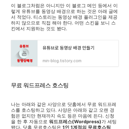
이 블로그처럼은 아니지만 이 블로그 메인 등에서 이
렇게 유튜브를 동영상 배경으로 하는 것은 아래 글에
서 적었다. 티스토리는 동영상 배경 플러그인을 제공
하지 않으므로 직접 해야 한다. 어떤 스킨을 보니 스
킨에서 지원하는 것도 봤다.
유튜브로 동영상 배경 만들기
min-blog.tistory.com
무료 워드프레스 호스팅
나는 아래와 같은 사양으로 닷홈에서 무료 워드프레
스를 호스팅하고 있다. 사양은 아래와 같고 오랜 경
험은 없지만 현재까지 속도 등은 마음에 든다. 신청
을 한 후 자동으로
워드프레스(Wordpress)
가 세팅
됐다. 닷홈 무료호스팅은
1인 1계정의 무료호스팅