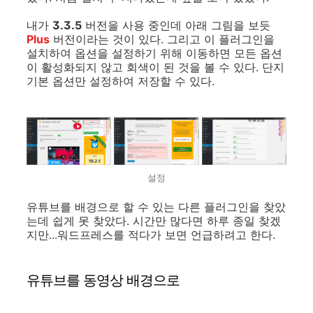
내가
3.3.5
버전을 사용 중인데 아래 그림을 보듯
Plus
버전이라는 것이 있다. 그리고 이 플러그인을
설치하여 옵션을 설정하기 위해 이동하면 모든 옵션
이 활성화되지 않고 회색이 된 것을 볼 수 있다. 단지
기본 옵션만 설정하여 저장할 수 있다.
설정
유튜브를 배경으로 할 수 있는 다른 플러그인을 찾았
는데 쉽게 못 찾았다. 시간만 많다면 하루 종일 찾겠
지만...워드프레스를 적다가 보면 언급하려고 한다.
유튜브를 동영상 배경으로