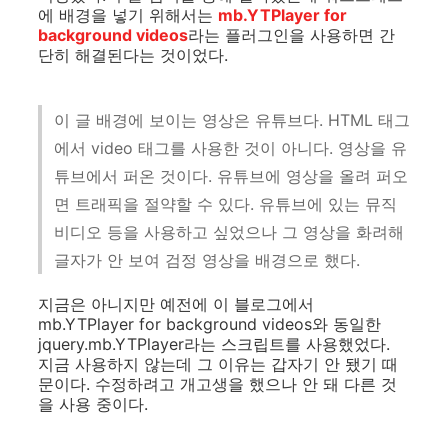
에 배경을 넣기 위해서는
mb.YTPlayer for
background videos
라는 플러그인을 사용하면 간
단히 해결된다는 것이었다.
이 글 배경에 보이는 영상은 유튜브다. HTML 태그
에서 video 태그를 사용한 것이 아니다. 영상을 유
튜브에서 퍼온 것이다. 유튜브에 영상을 올려 퍼오
면 트래픽을 절약할 수 있다. 유튜브에 있는 뮤직
비디오 등을 사용하고 싶었으나 그 영상을 화려해
글자가 안 보여 검정 영상을 배경으로 했다.
지금은 아니지만 예전에 이 블로그에서
mb.YTPlayer for background videos와 동일한
jquery.mb.YTPlayer라는 스크립트를 사용했었다.
지금 사용하지 않는데 그 이유는 갑자기 안 됐기 때
문이다. 수정하려고 개고생을 했으나 안 돼 다른 것
을 사용 중이다.