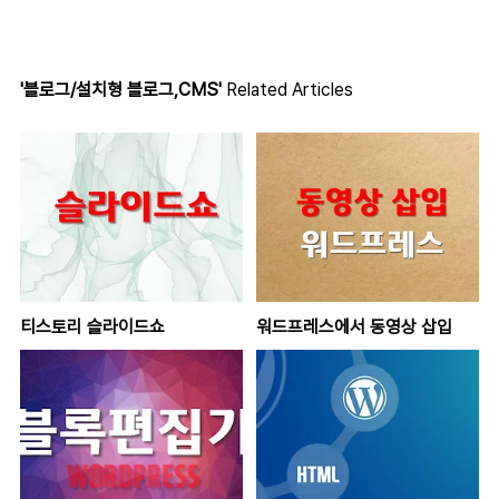
'블로그/설치형 블로그,CMS'
Related Articles
티스토리 슬라이드쇼
워드프레스에서 동영상 삽입