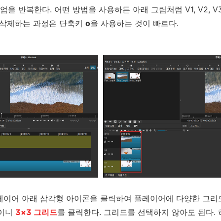
작업을 반복한다. 어떤 방법을 사용하든 아래 그림처럼 V1, V2, 
고 삭제하는 과정은 단축키
o
을 사용하는 것이 빠르다.
이어 아래 삼각형 아이콘을 클릭하여 플레이어에 다양한 그리드
것이니
3×3 그리드
를 클릭한다. 그리드를 선택하지 않아도 된다.