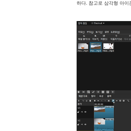
하다. 참고로 삼각형 아이