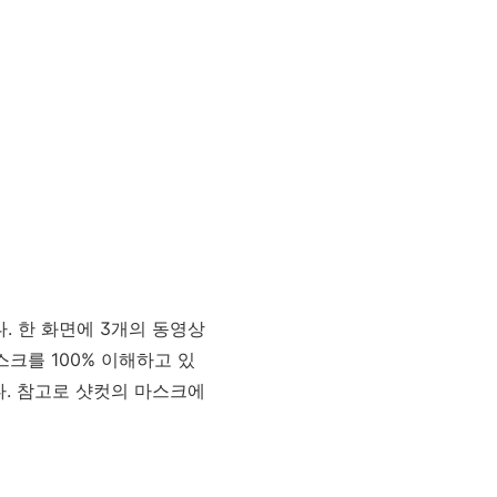
. 한 화면에 3개의 동영상
스크를 100% 이해하고 있
다. 참고로 샷컷의 마스크에