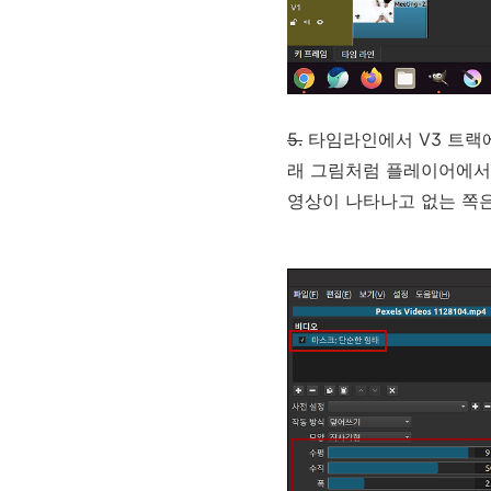
5.
타임라인에서 V3 트랙
래 그림처럼 플레이어에서
영상이 나타나고 없는 쪽은 