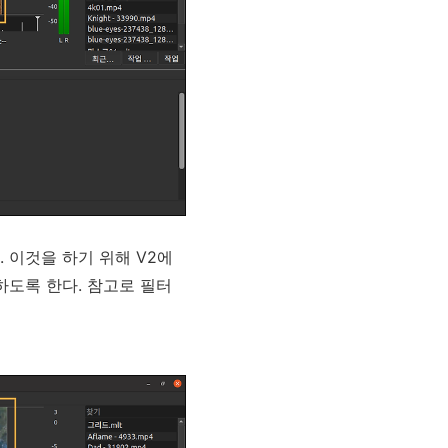
 이것을 하기 위해 V2에
도록 한다. 참고로 필터