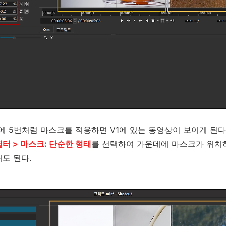
에 5번처럼 마스크를 적용하면 V1에 있는 동영상이 보이게 된다.
필터 > 마스크: 단순한 형태
를 선택하여 가운데에 마스크가 위치하
도 된다.