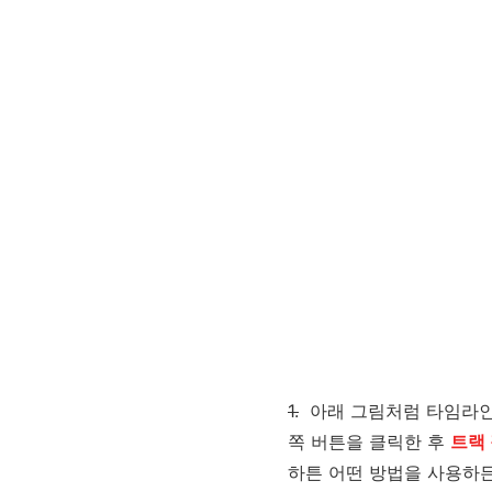
1.
아래 그림처럼 타임라
쪽 버튼을 클릭한 후
트랙 
하튼 어떤 방법을 사용하든