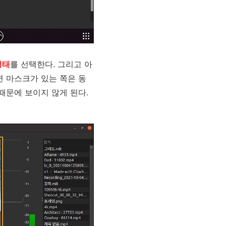
형태
를 선택한다. 그리고 아
 마스크가 있는 쪽은 동
 때문에 보이지 않게 된다.