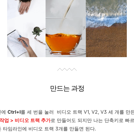
만드는 과정
인에
Ctrl+I
를 세 번을 눌러 비디오 트랙 V1, V2, V3 세 개를 
작업 > 비디오 트랙 추가
로 만들어도 되지만 나는 단축키로 빠르
 타임라인에 비디오 트랙 3개를 만들면 된다.