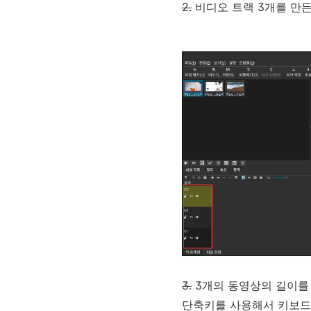
2.
비디오 트랙 3개를 만든 
3.
3개의 동영상의 길이를
단축키를 사용해서 키보