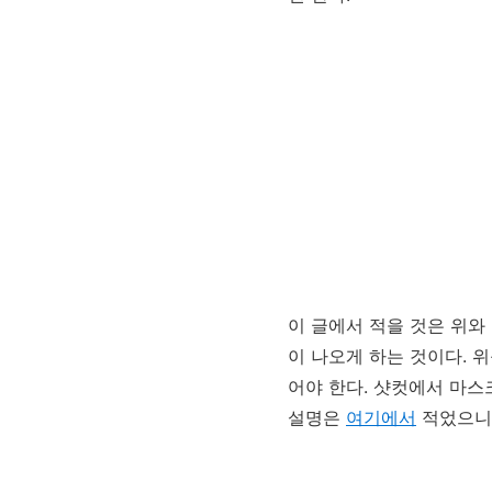
이 글에서 적을 것은 위와
이 나오게 하는 것이다. 위
어야 한다. 샷컷에서 마스
설명은
여기에서
적었으니 