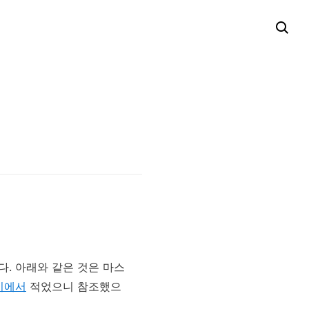
. 아래와 같은 것은 마스
기에서
적었으니 참조했으