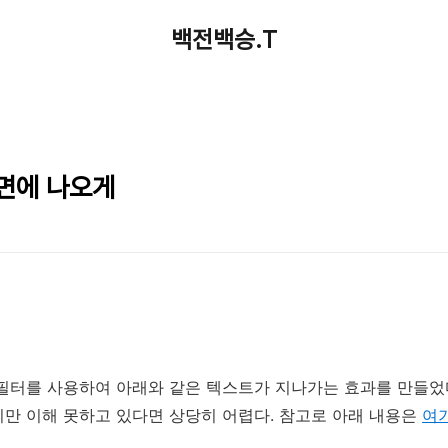
백전백승.T
화면에 나오게
필터를 사용하여 아래와 같은 텍스트가 지나가는 효과를 만들었다
만 이해 못하고 있다면 상당히 어렵다. 참고로 아래 내용은
여