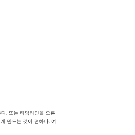
만든다. 또는 타임라인을 오른
게 만드는 것이 편하다. 여