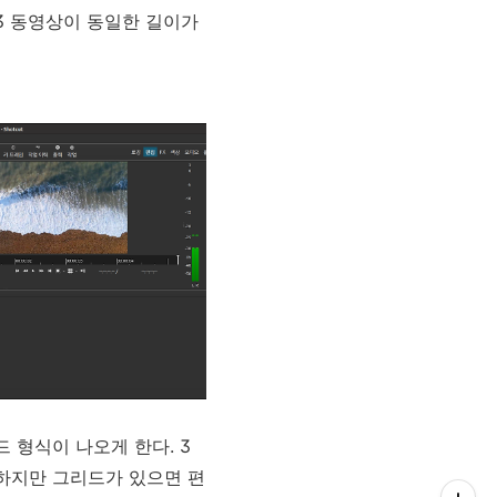
V3 동영상이 동일한 길이가
 형식이 나오게 한다. 3
 하지만 그리드가 있으면 편