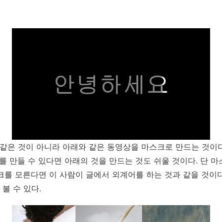
 같은 것이 아니라 아래와 같은 동영상을 마스크로 만드는 것이다
를 만들 수 있다면 아래의 것을 만드는 것도 쉬울 것이다. 단 마
크를 모른다면 이 사람이 글에서 외계어를 하는 것과 같을 것이
볼 수 있다.