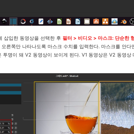
에 삽입한 동영상을 선택한 후
필터 > 비디오 > 마스크: 단순한 
 오른쪽만 나타나도록 마스크 수치를 입력한다. 마스크를 안다면
투명이 돼 V2 동영상이 보이게 된다. V1 동영상은 V2 동영상