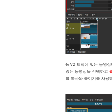
6.
V2 트랙에 있는 동영상
있는 동영상을 선택하고
를 복사와 붙이기를 사용해