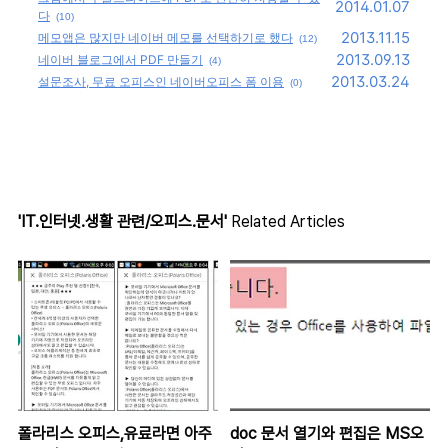
2014.01.07
다
(10)
2013.11.15
메모앱은 많지만 네이버 메모를 선택하기로 했다
(12)
2013.09.13
네이버 블로그에서 PDF 만들기
(4)
2013.03.24
설문조사, 무료 오피스인 네이버오피스 폼 이용
(0)
'IT.인터넷.생활 관련/오피스.문서'
Related Articles
폴라리스 오피스,유료라면 아주
doc 문서 열기와 편집은 MS오