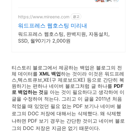
이지! 무료 템플릿!
https://www.mireene.com
광고
워드프레스 웹호스팅 미리내
워드프레스 웹호스팅, 완벽지원, 자동설치,
SSD, 월90기가 2,000원
티스토리 블로그에서 제공하는 백업은 블로그의 전
체 데이터를
XML 백업
하는 것이라 이것은 워드프레
스,텍스트큐브,XE(구 제로보드XE) 등으로 간단히 복
원하기는 편하나 네이버 블로그처럼 글 하나를
PDF
로 백업하는 것
을 아는 것이 필요하다고 생각하여 이
글을 수정하여 적는다.
그리고 이 글을 2011년 처음
적었을 때 있었던 필요 없는 PDF 보기나 네이버 블
로그의 DOC 저장에 대해서는 삭제했다. 왜 삭제했
냐하면 PDF 보기 경우는 간단한 것이고 네이버 블로
그의 DOC 저장은 지금은 없기 때문이다.