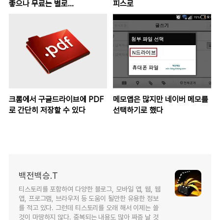
좋으나 무료는 별로...
피스로
크롬에서 구글드라이브에 PDF
메모앱은 많지만 네이버 메모를
로 간단히 저장할 수 있다
선택하기로 했다
백전백승.T
티스토리를 포함하여 다양한 블로그, 모바일 앱, 웹, 웹
앱, 프로그램, 브라우저 등 도움이 될만한 유용한 정보
를 적고 있다. 그런데 티스토리를 오래 해서 이제는 쓸
것이 마땅하지 않다. 중복되는 내용도 많아 짜증 날 것