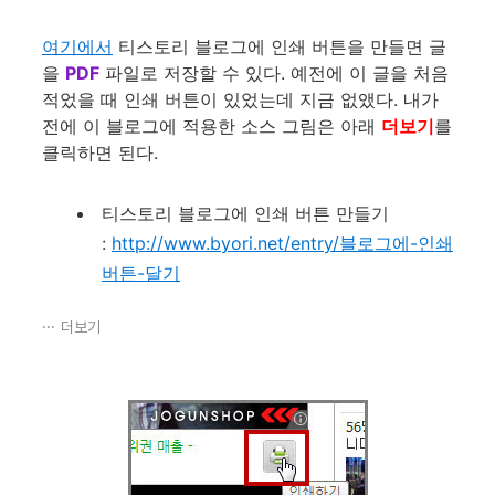
여기에서
티스토리 블로그에
인쇄 버튼을 만들면 글
을
PDF
파일로 저장할 수 있다.
예전에 이 글을 처음
적었을 때 인쇄 버튼이 있었는데 지금 없앴다. 내가
전에 이 블로그에 적용한 소스 그림은 아래
더보기
를
클릭하면 된다.
티스토리 블로그에 인쇄 버튼 만들기
:
http://www.byori.net/entry/블로그에-인쇄
버튼-달기
더보기