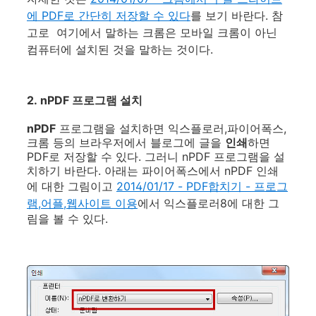
에 PDF로 간단히 저장할 수 있다
를 보기 바란다. 참
고로
여기에서 말하는 크롬은 모바일 크롬이 아닌
컴퓨터에 설치된 것을 말하는 것이다.
2.
nPDF 프로그램 설치
nPDF
프로그램을 설치하면 익스플로러,파이어폭스,
크롬 등의 브라우저에서 블로그에 글을
인쇄
하면
PDF로 저장할 수 있다. 그러니 nPDF 프로그램을 설
치하기 바란다. 아래는 파이어폭스에서 nPDF 인쇄
에 대한 그림이고
2014/01/17 - PDF합치기 - 프로그
램,어플,웹사이트 이용
에서 익스플로러8에 대한 그
림을 볼 수 있다.