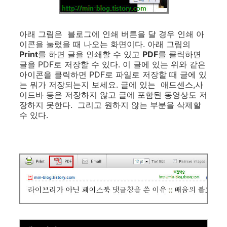
아래 그림은 블로그에 인쇄 버튼을 달 경우 인쇄 아
이콘을 눌렀을 때 나오는 화면이다. 아래 그림의
Print
를 하면 글을 인쇄할 수 있고
PDF
를 클릭하면
글을 PDF로 저장할 수 있다. 이 글에 있는 위와 같은
아이콘을 클릭하면 PDF로 파일로 저장할 때 글에 있
는 뭐가 저장되는지 보세요. 글에 있는 애드센스,사
이드바 등은 저장하지 않고 글에 포함된 동영상도 저
장하지 못한다. 그리고 원하지 않는 부분을 삭제할
수 있다.