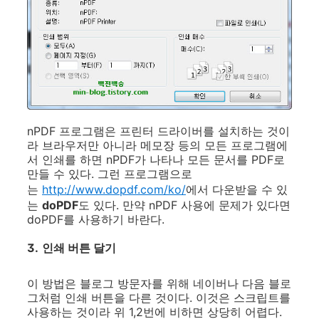
nPDF 프로그램은 프린터 드라이버를 설치하는 것이
라 브라우저만 아니라 메모장 등의 모든 프로그램에
서 인쇄를 하면 nPDF가 나타나 모든 문서를 PDF로
만들 수 있다. 그런 프로그램으로
는
http://www.dopdf.com/ko/
에서 다운받을 수 있
는
doPDF
도 있다. 만약 nPDF 사용에 문제가 있다면
doPDF를 사용하기 바란다.
3.
인쇄 버튼 달기
이 방법은 블로그 방문자를 위해 네이버나 다음 블로
그처럼 인쇄 버튼을 다른 것이다. 이것은 스크립트를
사용하는 것이라 위 1,2번에 비하면 상당히 어렵다.