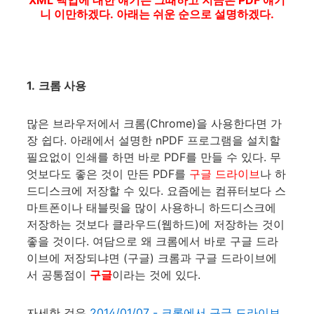
니 이만하겠다. 아래는 쉬운 순으로 설명하겠다.
1.
크롬 사용
많은 브라우저에서 크롬(Chrome)을 사용한다면 가
장 쉽다. 아래에서 설명한 nPDF 프로그램을 설치할
필요없이 인쇄를 하면 바로 PDF를 만들 수 있다. 무
엇보다도 좋은 것이 만든 PDF를
구글 드라이브
나 하
드디스크에 저장할 수 있다. 요즘에는 컴퓨터보다 스
마트폰이나 태블릿을 많이 사용하니 하드디스크에
저장하는 것보다 클라우드(웹하드)에 저장하는 것이
좋을 것이다. 여담으로 왜 크롬에서 바로 구글 드라
이브에 저장되냐면 (구글) 크롬과 구글 드라이브에
서 공통점이
구글
이라는 것에 있다.
자세한 것은
2014/01/07 - 크롬에서 구글 드라이브