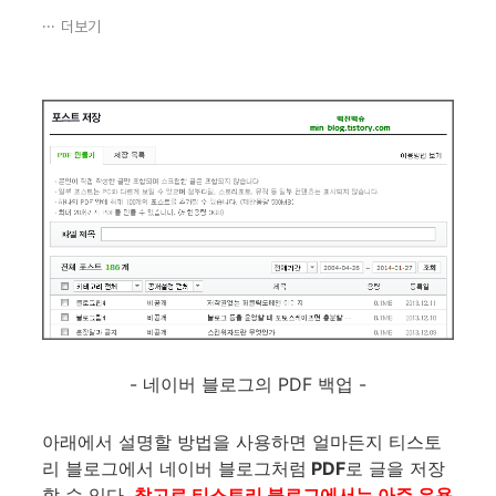
더보기
- 네이버 블로그의 PDF 백업 -
아래에서 설명할 방법을 사용하면 얼마든지 티스토
리 블로그에서 네이버 블로그처럼
PDF
로 글을 저장
할 수 있다.
참고로 티스토리 블로그에서는 아주 유용