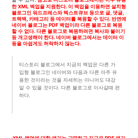
한 XML 백업을 지원한다. 이 백업을 이용하면 설치형
블로그인 워드프레스와 텍스트큐브 등으로 글, 댓글,
트랙백, 카테고리 등 데이터를 복원할 수 있다. 반면에
네이버 블로그는 PDF 백업이라 다른 블로그로 복원
할 수 없다. 다른 블로그로 복원하려면 복사와 붙이기
등 개고생해야 한다. 네이버 블로그에서는 데이터 이
동을 아쉽게도 허락하지 않는다.
티스토리 블로그에서 지금의 백업은 다른 가
입형 블로그인 네이버와 다음과 다른 아주 유
용한 것이라는 것을 자세히는 아니어도 대강
알 수 있을 것이다. 다른 블로그로 이사갈때 편
하다.
XML 백업에 대한 얘기는 그때하고 지금은 PDF 얘기