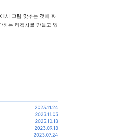
에서 그림 맞추는 것에 짜
차단하는 리캡차를 만들고 있
2023.11.24
2023.11.03
2023.10.18
2023.09.18
2023.07.24