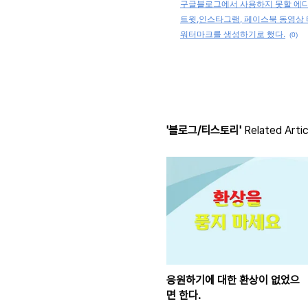
구글블로그에서 사용하지 못할 에
트윗,인스타그램, 페이스북 동영상
워터마크를 생성하기로 했다.
(0)
'블로그/티스토리'
Related Artic
응원하기에 대한 환상이 없었으
면 한다.