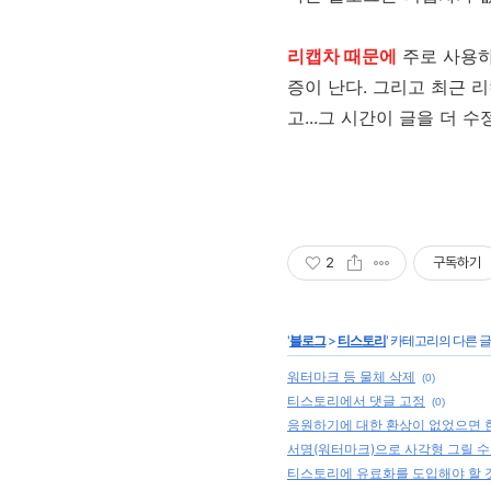
리캡차 때문에
주로 사용하
증이 난다. 그리고 최근 
고...그 시간이 글을 더 
2
구독하기
'
블로그
>
티스토리
' 카테고리의 다른 글
워터마크 등 물체 삭제
(0)
티스토리에서 댓글 고정
(0)
응원하기에 대한 환상이 없었으면 
서명(워터마크)으로 사각형 그릴 수
티스토리에 유료화를 도입해야 할 