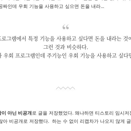
공짜인데 우회 기능을 사용하고 싶으면 돈을 내라...
프로그램에서 특정 기능을 사용하고 싶다면 돈을 내라는 것이
그런 것과 비슷하다.
 우회 프로그램인데 주기능인 우회 기능을 사용하고 싶다면 
이 아닌 비공개
로 글을 저장했었다. 왜냐하면 티스토리 임시저
많아 비공개로 저장했다. 하는 수 없이 리
캡차가 나오지 않게 