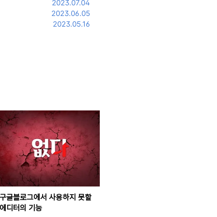
2023.07.04
2023.06.05
2023.05.16
구글블로그에서 사용하지 못할
에디터의 기능