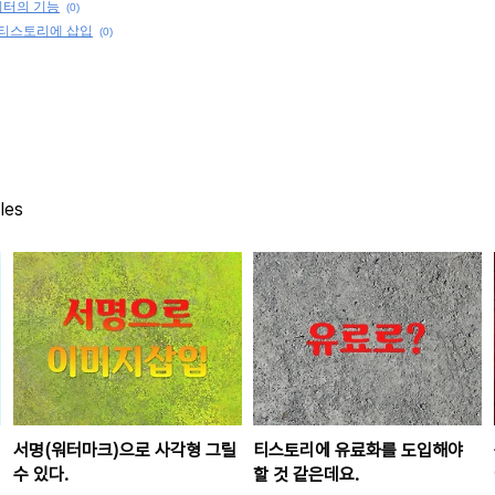
디터의 기능
(0)
 티스토리에 삽입
(0)
les
서명(워터마크)으로 사각형 그릴
티스토리에 유료화를 도입해야
수 있다.
할 것 같은데요.