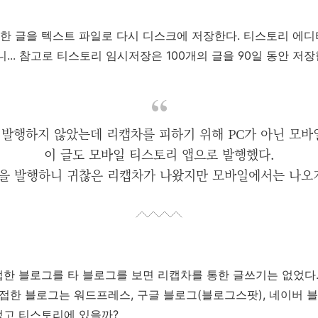
한 글을 텍스트 파일로 다시 디스크에 저장한다. 티스토리 에디
... 참고로 티스토리 임시저장은 100개의 글을 90일 동안 저장
발행하지 않았는데 리캡차를 피하기 위해 PC가 아닌 모바
이 글도 모바일 티스토리 앱으로 발행했다.
글을 발행하니 귀찮은 리캡차가 나왔지만 모바일에서는 나오
한 블로그를 타 블로그를 보면 리캡차를 통한 글쓰기는 없었다
 접한 블로그는 워드프레스, 구글 블로그(블로그스팟), 네이버 블
없고 티스토리에 있을까?