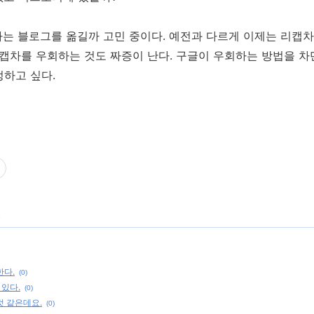
는 블로그를 옮길까 고민 중이다. 예전과 다르게 이제는 리캡차
리캡차를 우회하는 것도 짜증이 난다. 구글이 우회하는 방법을 
수정하고 싶다.
한다.
(0)
 있다.
(0)
것 같은데요.
(0)