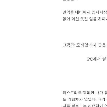
만약을 대비해서 임시저장
없어 이런 웃긴 일을 하다니
그동안 모바일에서 글을 
PC에서 
티스토리를 제외한 내가 접
도 리캡차가 없었다. 내가
다른 블로그는 리캡차가 