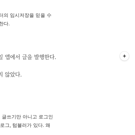
터의 임시저장을 믿을 수
한다.
일 앱에서 글을 발행한다.
지 않았다.
. 글쓰기만 아니고 로그인
로그, 텀블러가 있다. 왜