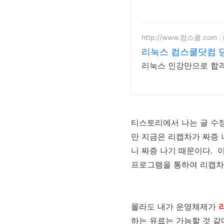
http://www.컴스쿨.com
리눅스 컴스쿨닷컴 
리눅스 인강만으로 합격
티스토리에서 나는 글 수정
만 지금은 리캡차가 짜증 
니 짜증 나기 때문이다. 
프로그램을 통하여 리캡차
몰라도 내가 운영체제가
하는 유료는 가능할 것 같