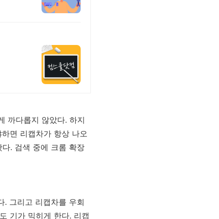
게 까다롭지 않았다. 하지
왜냐하면 리캡차가 항상 나오
다. 검색 중에 크롬 확장
다. 그리고 리캡차를 우회
도 기가 믹히게 한다. 리캡